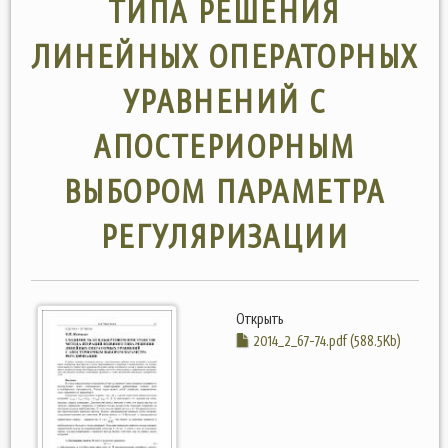
ТИПА РЕШЕНИЯ
ЛИНЕЙНЫХ ОПЕРАТОРНЫХ
УРАВНЕНИЙ С
АПОСТЕРИОРНЫМ
ВЫБОРОМ ПАРАМЕТРА
РЕГУЛЯРИЗАЦИИ
Открыть
2014_2_67-74.pdf (588.5Kb)