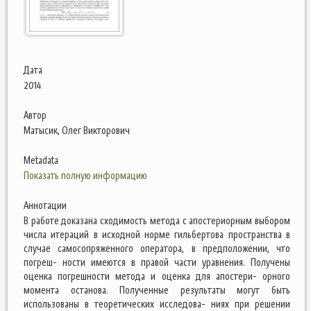
Дата
2014
Автор
Матысик, Олег Викторович
Metadata
Показать полную информацию
Аннотации
В работе доказана сходимость метода с апостериорным выбором
числа итераций в исходной норме гильбертова пространства в
случае самосопряженного оператора, в предположении, что
погреш- ности имеются в правой части уравнения. Получены
оценка погрешности метода и оценка для апостери- орного
момента останова. Полученные результаты могут быть
использованы в теоретических исследова- ниях при решении