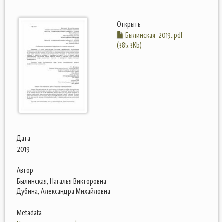
Открыть
Былинская_2019..pdf
(385.3Kb)
Дата
2019
Автор
Былинская, Наталья Викторовна
Дубина, Александра Михайловна
Metadata