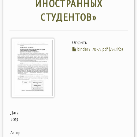
ИНОСТРАННЫХ
СТУДЕНТОВ»
Открыть
binder2_70-75.pdf (754.1Kb)
Дата
2013
Автор