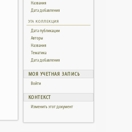
Названия
Дата добавления
ЭТА КОЛЛЕКЦИЯ
Дата публикации
Авторы
Названия
Тематика
Дата добавления
МОЯ УЧЕТНАЯ ЗАПИСЬ
Войти
КОНТЕКСТ
Изменить этот документ