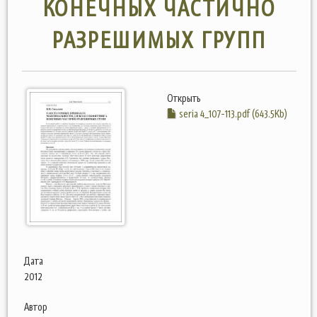
КОНЕЧНЫХ ЧАСТИЧНО
РАЗРЕШИМЫХ ГРУПП
Открыть
seria 4_107-113.pdf (643.5Kb)
Дата
2012
Автор