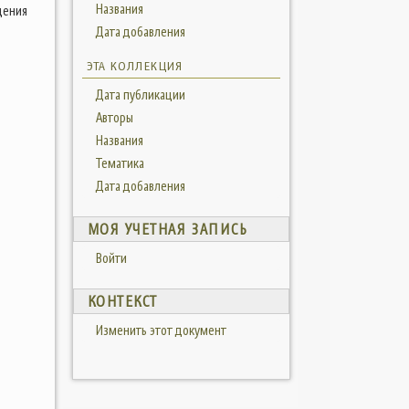
Названия
щения
Дата добавления
ЭТА КОЛЛЕКЦИЯ
Дата публикации
Авторы
Названия
Тематика
Дата добавления
МОЯ УЧЕТНАЯ ЗАПИСЬ
Войти
КОНТЕКСТ
Изменить этот документ