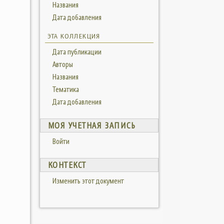
Названия
Дата добавления
ЭТА КОЛЛЕКЦИЯ
Дата публикации
Авторы
Названия
Тематика
Дата добавления
МОЯ УЧЕТНАЯ ЗАПИСЬ
Войти
КОНТЕКСТ
Изменить этот документ