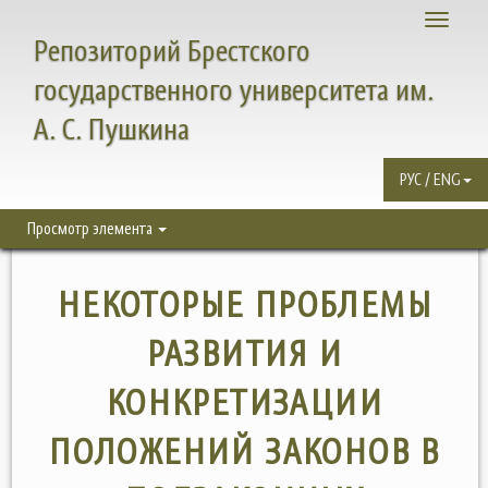
Toggle
Репозиторий Брестского
navigati
государственного университета им.
А. С. Пушкина
РУС / ENG
Просмотр элемента
НЕКОТОРЫЕ ПРОБЛЕМЫ
РАЗВИТИЯ И
КОНКРЕТИЗАЦИИ
ПОЛОЖЕНИЙ ЗАКОНОВ В