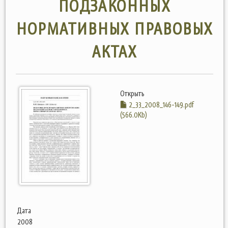
ПОДЗАКОННЫХ
НОРМАТИВНЫХ ПРАВОВЫХ
АКТАХ
Открыть
2_33_2008_146-149.pdf
(566.0Kb)
Дата
2008