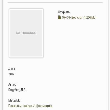
Открыть
19-09-Book.rar (1.203Mb)
Дата
2017
Автор
Годуйко, Л.А.
Metadata
Показать полную информацию