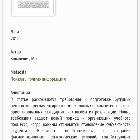
Дата
2016
Автор
Ковалевич, М. С.
Metadata
Показать полную информацию
Аннотации
В статье раскрываются требования к подготовке будущих
педагогов, регламентированные в «новых» компетентностно-
ориентированных стандартах, и способы их реализации. Новые
требования задают новый подход к организации учебного
процесса, когда важным становится становление субъектности
студента. Возникает необходимость в создании
фасилитационных педагогических условий, содействующих