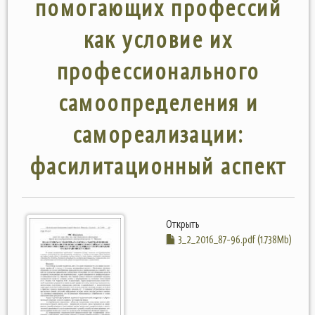
помогающих профессий
как условие их
профессионального
самоопределения и
самореализации:
фасилитационный аспект
Открыть
3_2_2016_87-96.pdf (1.738Mb)