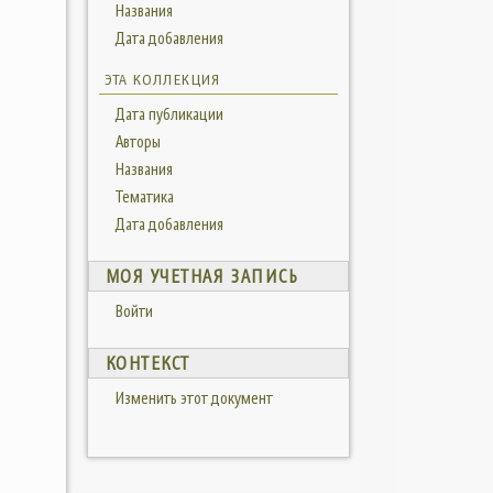
Названия
Дата добавления
ЭТА КОЛЛЕКЦИЯ
Дата публикации
Авторы
Названия
Тематика
Дата добавления
МОЯ УЧЕТНАЯ ЗАПИСЬ
Войти
КОНТЕКСТ
Изменить этот документ