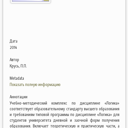
Дата
2014
Автор
Крусь, П.П.
Metadata
Показать полную информацию
Аннотации
Учебно-методический комплекс по дисциплине «Логика»
соответствует образовательному стандарту высшего образования
и требованиям типовой программы по дисциплине «Логика» для
студентов университета дневной и заочной форм получения
образования. Включает теоретическую и практическую части, а