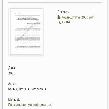
Открыть
Кошик_статья 2020.pdf
(933.2Kb)
Дата
2020
Автор
Кошик, Татьяна Николаевна
Metadata
Показать полную информацию