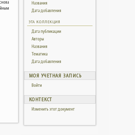
снова
Названия
ейным
Дата добавления
ЭТА КОЛЛЕКЦИЯ
Дата публикации
Авторы
Названия
Тематика
Дата добавления
МОЯ УЧЕТНАЯ ЗАПИСЬ
Войти
КОНТЕКСТ
Изменить этот документ