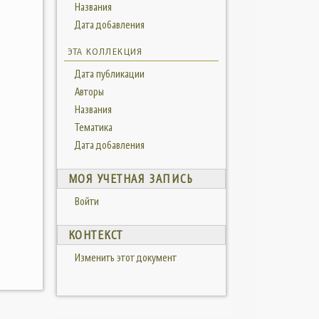
Названия
Дата добавления
ЭТА КОЛЛЕКЦИЯ
Дата публикации
Авторы
Названия
Тематика
Дата добавления
МОЯ УЧЕТНАЯ ЗАПИСЬ
Войти
КОНТЕКСТ
Изменить этот документ