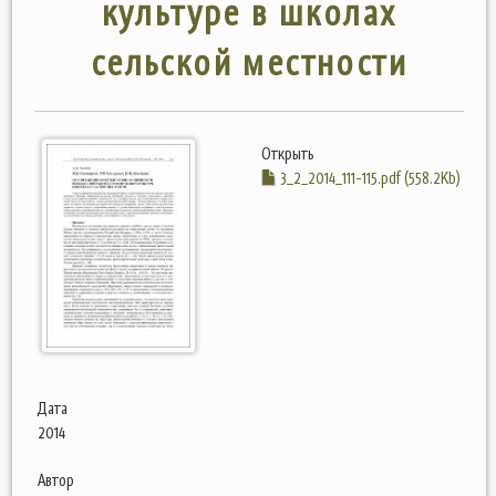
культуре в школах
сельской местности
Открыть
3_2_2014_111-115.pdf (558.2Kb)
Дата
2014
Автор