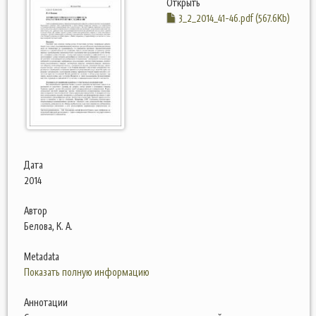
Открыть
3_2_2014_41-46.pdf (567.6Kb)
Дата
2014
Автор
Белова, К. А.
Metadata
Показать полную информацию
Аннотации