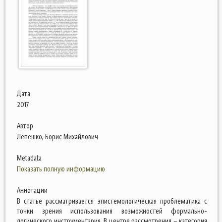
Дата
2017
Автор
Лепешко, Борис Михайлович
Metadata
Показать полную информацию
Аннотации
В статье рассматривается эпистемологическая проблематика с
точки зрения использования возможностей формально-
логического инструментария. В центре рассмотрения – категория