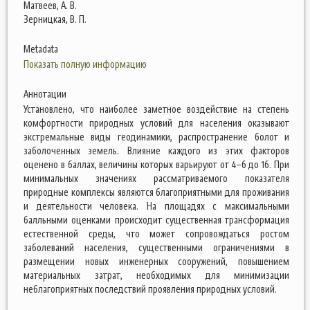
Матвеев, А. В.
Зерницкая, В. П.
Metadata
Показать полную информацию
Аннотации
Установлено, что наиболее заметное воздействие на степень
комфортности природных условий для населения оказывают
экстремальные виды геодинамики, распространение болот и
заболоченных земель. Влияние каждого из этих факторов
оценено в баллах, величины которых варьируют от 4–6 до 16. При
минимальных значениях рассматриваемого показателя
природные комплексы являются благоприятными для проживания
и деятельности человека. На площадях с максимальными
балльными оценками происходит существенная трансформация
естественной среды, что может сопровождаться ростом
заболеваний населения, существенными ограничениями в
размещении новых инженерных сооружений, повышением
материальных затрат, необходимых для минимизации
неблагоприятных последствий проявления природных условий.