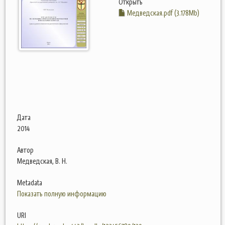
Открыть
Медведская.pdf (3.178Mb)
Дата
2014
Автор
Медведская, В. Н.
Metadata
Показать полную информацию
URI