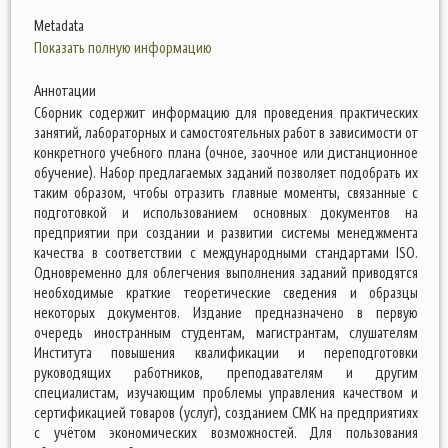
Metadata
Показать полную информацию
Аннотации
Сборник содержит информацию для проведения практических
занятий, лабораторных и самостоятельных работ в зависимости от
конкретного учебного плана (очное, заочное или дистанционное
обучение). Набор предлагаемых заданий позволяет подобрать их
таким образом, чтобы отразить главные моменты, связанные с
подготовкой и использованием основных документов на
предприятии при создании и развитии системы менеджмента
качества в соответствии с международными стандартами ISO.
Одновременно для облегчения выполнения заданий приводятся
необходимые краткие теоретические сведения и образцы
некоторых документов. Издание предназначено в первую
очередь иностранным студентам, магистрантам, слушателям
Института повышения квалификации и переподготовки
руководящих работников, преподавателям и другим
специалистам, изучающим проблемы управления качеством и
сертификацией товаров (услуг), созданием СМК на предприятиях
с учётом экономических возможностей. Для пользования