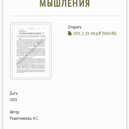
МЫШЛЕНИЯ
Открыть
2013_2_93-99.pdf (1005.Kb)
Дата
2013
Автор
Решетникова, Н.С.