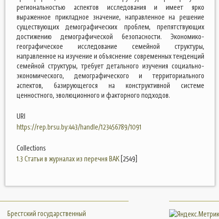
региональностью аспектов исследования и имеет ярко
выраженное прикладное значение, направленное на решение
существующих демографических проблем, препятствующих
достижению демографической безопасности. Экономико-
географическое исследование семейной структуры,
направленное на изучение и объяснение современных тенденций
семейной структуры, требует детального изучения социально-
экономического, демографического и территориального
аспектов, базирующегося на конструктивной системе
ценностного, эволюционного и факторного подходов.
URI
https://rep.brsu.by:443/handle/123456789/1091
Collections
1.3 Статьи в журналах из перечня ВАК
[2549]
Брестский государственный