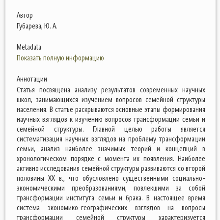
Автор
Губарева, Ю. А.
Metadata
Показать полную информацию
Аннотации
Статья посвящена анализу результатов современных научных
школ, занимающихся изучением вопросов семейной структуры
населения. В статье раскрываются основные этапы формирования
научных взглядов к изучению вопросов трансформации семьи и
семейной структуры. Главной целью работы является
систематизация научных взглядов на проблему трансформации
семьи, анализ наиболее значимых теорий и концепций в
хронологическом порядке с момента их появления. Наиболее
активно исследования семейной структуры развиваются со второй
половины ХХ в., что обусловлено существенными социально-
экономическими преобразованиями, повлекшими за собой
трансформации института семьи и брака. В настоящее время
система экономико-географических взглядов на вопросы
трансформации семейной структуры характеризуется