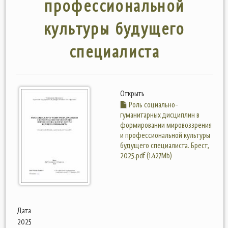
профессиональной
культуры будущего
специалиста
Открыть
Роль социально-
гуманитарных дисциплин в
формировании мировоззрения
и профессиональной культуры
будущего специалиста. Брест,
2025.pdf (1.427Mb)
Дата
2025