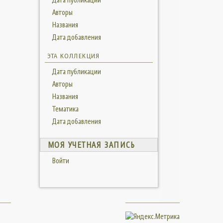
Авторы
Названия
Дата добавления
ЭТА КОЛЛЕКЦИЯ
Дата публикации
Авторы
Названия
Тематика
Дата добавления
МОЯ УЧЕТНАЯ ЗАПИСЬ
Войти