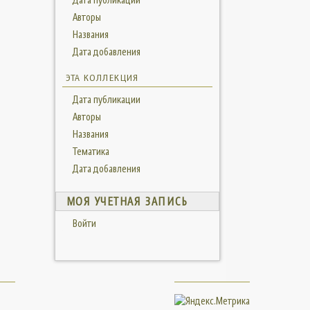
Авторы
Названия
Дата добавления
ЭТА КОЛЛЕКЦИЯ
Дата публикации
Авторы
Названия
Тематика
Дата добавления
МОЯ УЧЕТНАЯ ЗАПИСЬ
Войти