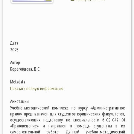
Дата
2025
Автор
Береговцова, Д.С.
Metadata
Показать полную информацию
Аннотации
Учебно-методический комплекс по курсу «Административное
право» предназначен для студентов юридических факультетов,
осуществляющих подготовку по специальности 6-05-0421-01
«Правоведение» и направлен в помощь студентам в их
самостоятельной работе. Данный учебно-методический