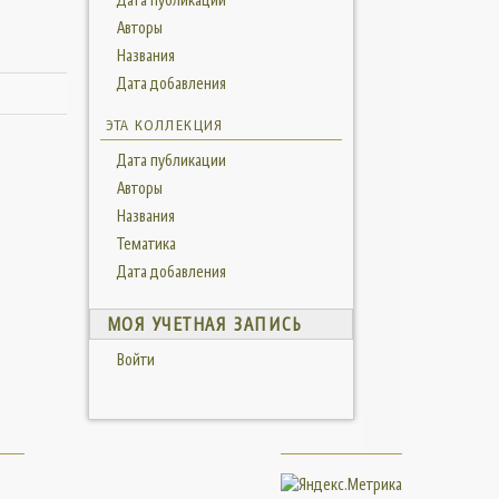
Авторы
Названия
Дата добавления
ЭТА КОЛЛЕКЦИЯ
Дата публикации
Авторы
Названия
Тематика
Дата добавления
МОЯ УЧЕТНАЯ ЗАПИСЬ
Войти