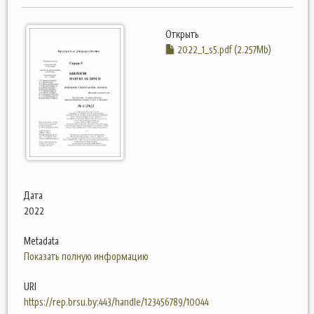
Открыть
2022_1_s5.pdf (2.257Mb)
Дата
2022
Metadata
Показать полную информацию
URI
https://rep.brsu.by:443/handle/123456789/10044