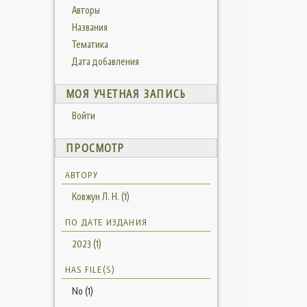
Авторы
Названия
Тематика
Дата добавления
МОЯ УЧЕТНАЯ ЗАПИСЬ
Войти
ПРОСМОТР
АВТОРУ
Ковжун Л. Н. (1)
ПО ДАТЕ ИЗДАНИЯ
2023 (1)
HAS FILE(S)
No (1)