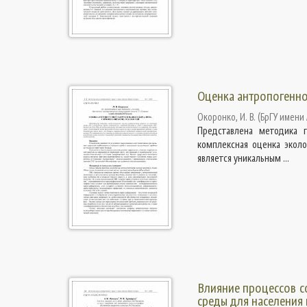
Оценка антропогенно
Окоронко, И. В.
(
БрГУ имени 
Представлена методика г
комплексная оценка эколо
является уникальным ...
Влияние процессов с
среды для населения