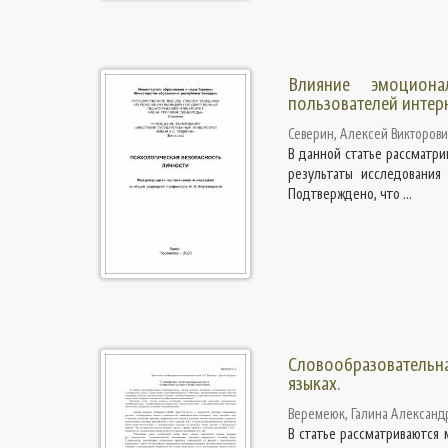
Влияние эмоциона
пользователей интер
Северин, Алексей Викторов
В данной статье рассматр
результаты исследования
Подтверждено, что ...
Словообразовательн
языках.
Веремеюк, Галина Александ
В статье рассматриваются