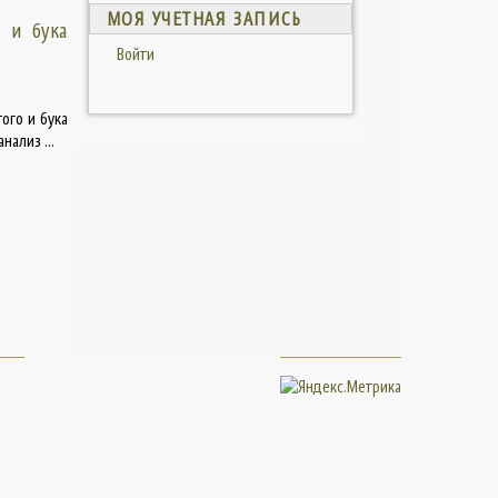
МОЯ УЧЕТНАЯ ЗАПИСЬ
) и бука
Войти
ого и бука
ализ ...