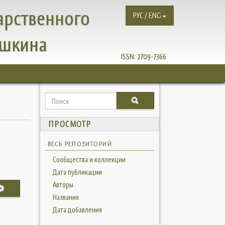
арственного
РУС / ENG
ушкина
ISSN:
2709-7366
ПРОСМОТР
ВЕСЬ РЕПОЗИТОРИЙ
Сообщества и коллекции
Дата публикации
Авторы
Названия
Дата добавления